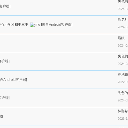
失色的
e客户端
]
2024-0
欧弟3
中心小学和初中三中
[
来自Android客户端
]
2024-0
飛狼
2024-0
失色的
e客户端
]
2024-0
春风吻
自Android客户端
]
2022-0
失色的
e客户端
]
2024-0
林郡希
端
]
2023-1