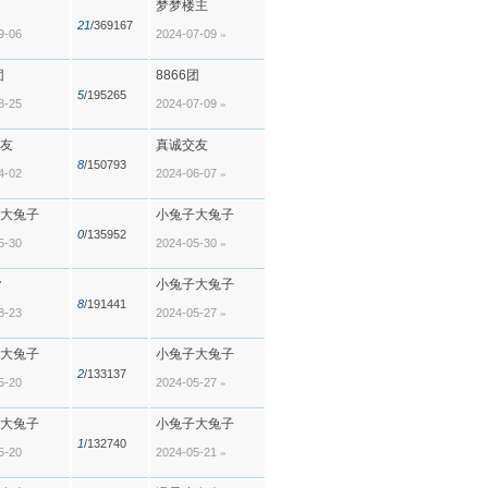
梦梦楼主
21
/369167
9-06
2024-07-09
»
团
8866团
5
/195265
8-25
2024-07-09
»
友
真诚交友
8
/150793
4-02
2024-06-07
»
大兔子
小兔子大兔子
0
/135952
5-30
2024-05-30
»
y
小兔子大兔子
8
/191441
8-23
2024-05-27
»
大兔子
小兔子大兔子
2
/133137
5-20
2024-05-27
»
大兔子
小兔子大兔子
1
/132740
5-20
2024-05-21
»