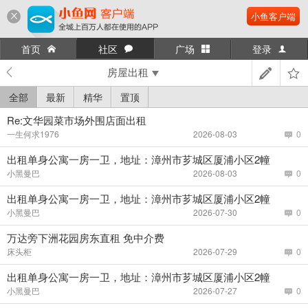
小鱼客户端
首页
社区
广场
登录
房屋出租
全部
最新
精华
置顶
Re:文华园菜市场外围店面出租
一生何求1976
2026-08-03
0
出租单身公寓一房一卫，地址：漳州市芗城区厦浦小区2幢
小黑曼巴
2026-08-03
0
出租单身公寓一房一卫，地址：漳州市芗城区厦浦小区2幢
小黑曼巴
2026-07-30
0
万达旁下洲花园房东直租 免中介费
床头柜
2026-07-29
0
出租单身公寓一房一卫，地址：漳州市芗城区厦浦小区2幢
小黑曼巴
2026-07-27
0