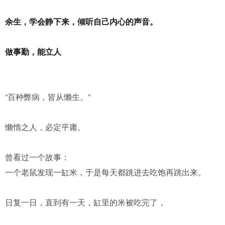
余生，学会静下来，倾听自己内心的声音。
做事勤，能立人
“百种弊病，皆从懒生。”
懒惰之人，必定平庸。
曾看过一个故事：
一个老鼠发现一缸米，于是每天都跳进去吃饱再跳出来。
日复一日，直到有一天，缸里的米被吃完了，