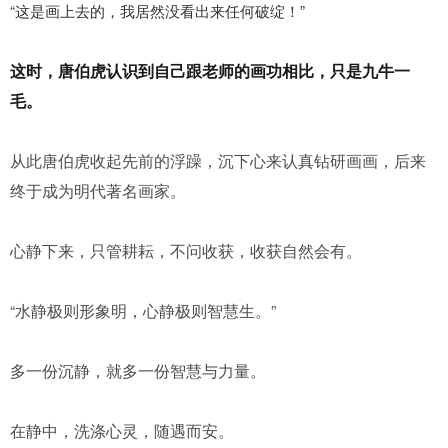
“这是画上去的，我居然没看出来任何破绽！”
这时，唐伯虎认识到自己跟老师的画功相比，只是九牛一
毛。
从此唐伯虎收起先前的浮躁，沉下心来认真钻研画画，后来
终于成为明代著名画家。
心静下来，只管耕耘，不问收获，收获自然会有。
“水静极则形象明，心静极则智慧生。”
多一份沉静，就多一份智慧与力量。
在静中，洗涤心灵，随遇而安。