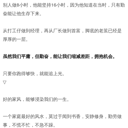
别人做8小时，他能坚持16小时，因为他知道在当时，只有勤
奋能让他生存下来。
从打工仔做到经理，再从厂长做到首富，脚底的老茧已经是
厚厚的一层。
虽然我们平庸，但勤奋，能让我们缩减差距，拥抱机会。
只要你跑得够快，就能追上光。
▽
好的家风，能够浸染我们的一生。
一个家庭最好的风水，莫过于闻到书香，安静修身，勤劳做
事，不慌不忙，不急不躁。