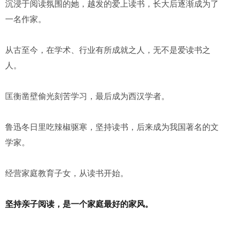
沉浸于阅读氛围的她，越发的爱上读书，长大后逐渐成为了
一名作家。
从古至今，在学术、行业有所成就之人，无不是爱读书之
人。
匡衡凿壁偷光刻苦学习，最后成为西汉学者。
鲁迅冬日里吃辣椒驱寒，坚持读书，后来成为我国著名的文
学家。
经营家庭教育子女，从读书开始。
坚持亲子阅读，是一个家庭最好的家风。