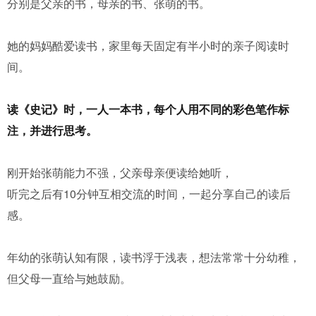
分别是父亲的书，母亲的书、张萌的书。
她的妈妈酷爱读书，家里每天固定有半小时的亲子阅读时
间。
读《史记》时，一人一本书，每个人用不同的彩色笔作标
注，并进行思考。
刚开始张萌能力不强，父亲母亲便读给她听，
听完之后有10分钟互相交流的时间，一起分享自己的读后
感。
年幼的张萌认知有限，读书浮于浅表，想法常常十分幼稚，
但父母一直给与她鼓励。