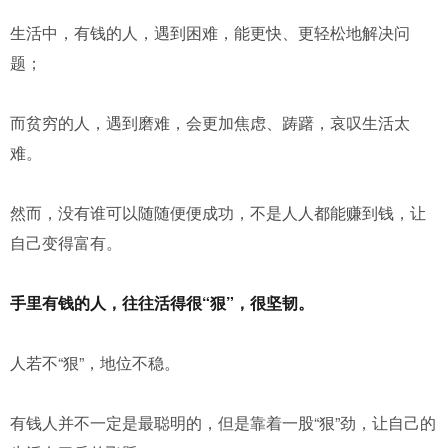
生活中，有钱的人，遇到困难，能更快、更轻松地解决问
题；
而贫穷的人，遇到磨难，会更加焦虑、踌躇，哀叹生活太
难。
然而，没有谁可以随随便便成功，不是人人都能赚到钱，让
自己变得富有。
手里有钱的人，往往活得很“狠”，很坚韧。
人若不“狠”，地位不稳。
有钱人并不一定是最聪明的，但是靠着一股“狠”劲，让自己的