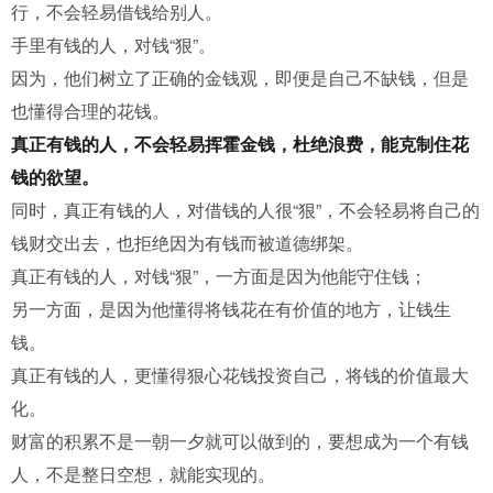
行，不会轻易借钱给别人。
手里有钱的人，对钱“狠”。
因为，他们树立了正确的金钱观，即便是自己不缺钱，但是
也懂得合理的花钱。
真正有钱的人，不会轻易挥霍金钱，杜绝浪费，能克制住花
钱的欲望。
同时，真正有钱的人，对借钱的人很“狠”，不会轻易将自己的
钱财交出去，也拒绝因为有钱而被道德绑架。
真正有钱的人，对钱“狠”，一方面是因为他能守住钱；
另一方面，是因为他懂得将钱花在有价值的地方，让钱生
钱。
真正有钱的人，更懂得狠心花钱投资自己，将钱的价值最大
化。
财富的积累不是一朝一夕就可以做到的，要想成为一个有钱
人，不是整日空想，就能实现的。